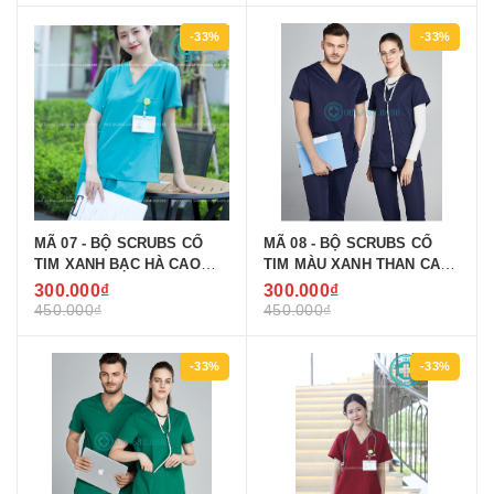
-33%
-33%
MÃ 07 - BỘ SCRUBS CỔ
MÃ 08 - BỘ SCRUBS CỔ
TIM XANH BẠC HÀ CAO
TIM MÀU XANH THAN CAO
CẤP
CẤP
300.000₫
300.000₫
450.000₫
450.000₫
-33%
-33%