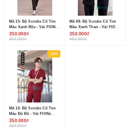
Mã 15- Bộ Scrubs Cổ Tim
Mã 08- Bộ Scrubs Cổ Tim
Màu Xanh Rêu - Vải FIONx
Màu Xanh Than - Vải FIONx
Siêu Cấp
Siêu Cấp
350.000₫
350.000₫
450.000₫
450.000₫
-22%
Mã 10- Bộ Scrubs Cổ Tim
Màu Đỏ Đô - Vải FIONx
Siêu Cấp
350.000₫
450.000₫