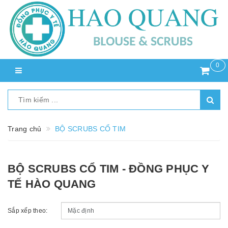
0
Trang chủ
BỘ SCRUBS CỔ TIM
BỘ SCRUBS CỔ TIM - ĐỒNG PHỤC Y
TẾ HÀO QUANG
Sắp xếp theo: