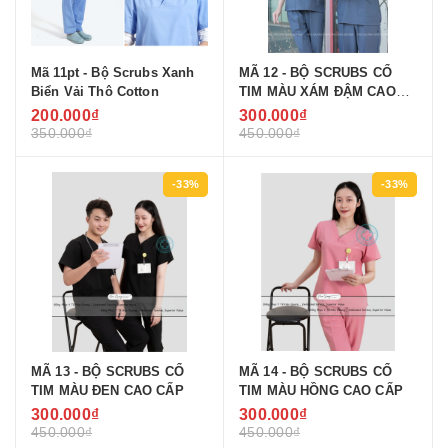
Mã 11pt - Bộ Scrubs Xanh
MÃ 12 - BỘ SCRUBS CỔ
Biển Vải Thô Cotton
TIM MÀU XÁM ĐẬM CAO
CẤP
200.000₫
300.000₫
350.000₫
450.000₫
-33%
-33%
MÃ 13 - BỘ SCRUBS CỔ
MÃ 14 - BỘ SCRUBS CỔ
TIM MÀU ĐEN CAO CẤP
TIM MÀU HỒNG CAO CẤP
300.000₫
300.000₫
450.000₫
450.000₫