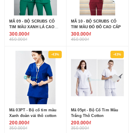
MÃ 09 - BỘ SCRUBS CỔ
MÃ 10 - BỘ SCRUBS CỔ
TIM MÀU XANH LÁ CAO
TIM MÀU ĐỎ ĐÔ CAO CẤP
CẤP
300.000₫
300.000₫
450.000₫
450.000₫
-43%
-43%
Mã 03PT - Bộ cổ tim màu
Mã 05pt - Bộ Cổ Tim Màu
Xanh đoàn vải thô cotton
Trắng Thô Cotton
200.000₫
200.000₫
350.000₫
350.000₫