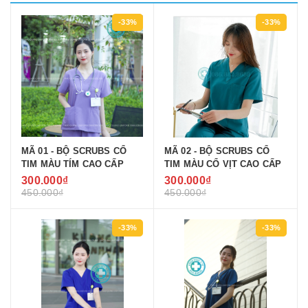
-33%
-33%
MÃ 01 - BỘ SCRUBS CỔ
MÃ 02 - BỘ SCRUBS CỔ
TIM MÀU TÍM CAO CẤP
TIM MÀU CỔ VỊT CAO CẤP
300.000₫
300.000₫
450.000₫
450.000₫
-33%
-33%