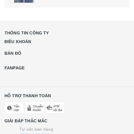
THÔNG TIN CÔNG TY
ĐIỀU KHOẢN
BẢN ĐỒ
FANPAGE
HỖ TRỢ THANH TOÁN
GIẢI ĐÁP THẮC MẮC
Tư vấn bán hàng