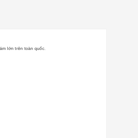
ám lớn trên toàn quốc.