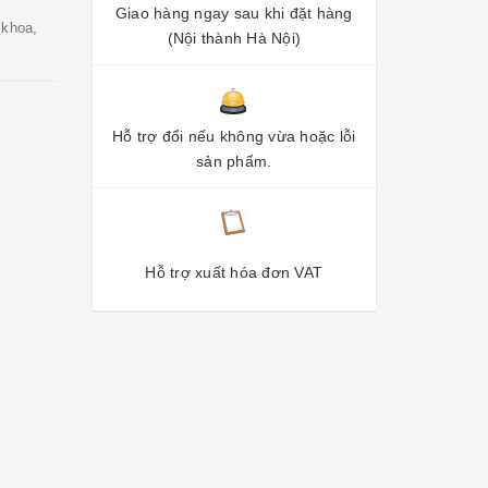
Giao hàng ngay sau khi đặt hàng
 khoa,
(Nội thành Hà Nội)
Hỗ trợ đổi nếu không vừa hoặc lỗi
sản phẩm.
Hỗ trợ xuất hóa đơn VAT