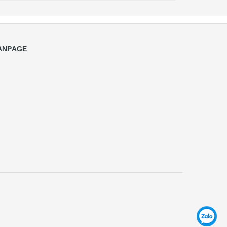
ANPAGE