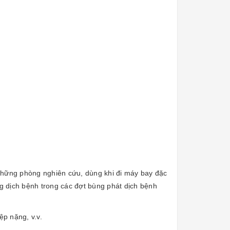
 những phòng nghiên cứu, dùng khi đi máy bay đặc
 dịch bệnh trong các đợt bùng phát dịch bệnh
ệp nặng, v.v.