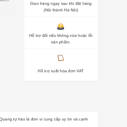
Giao hàng ngay sau khi đặt hàng
(Nội thành Hà Nội)
Hỗ trợ đổi nếu không vừa hoặc lỗi
sản phẩm.
Hỗ trợ xuất hóa đơn VAT
uang tự hào là đơn vị cung cấp uy tín và cạnh