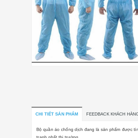
CHI TIẾT SẢN PHẨM
FEEDBACK KHÁCH HÀN
Bộ quần áo chống dịch đang là sản phẩm được tìm
tranh nhất thị trường.