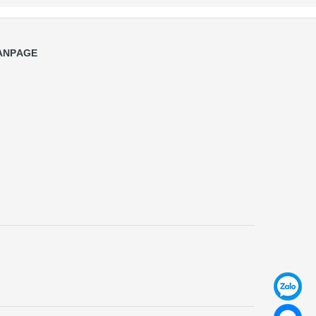
ANPAGE