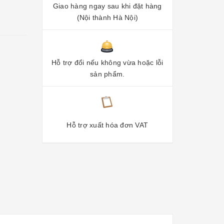
Giao hàng ngay sau khi đặt hàng
(Nội thành Hà Nội)
Hỗ trợ đổi nếu không vừa hoặc lỗi
sản phẩm.
Hỗ trợ xuất hóa đơn VAT